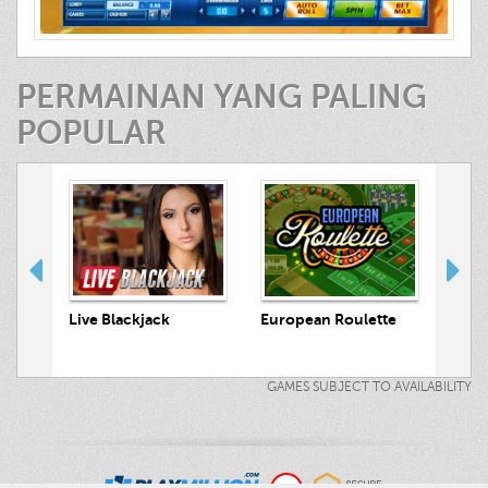
PERMAINAN YANG PALING
POPULAR
 Hunt
Live Blackjack
European Roulette
Live
GAMES SUBJECT TO AVAILABILITY