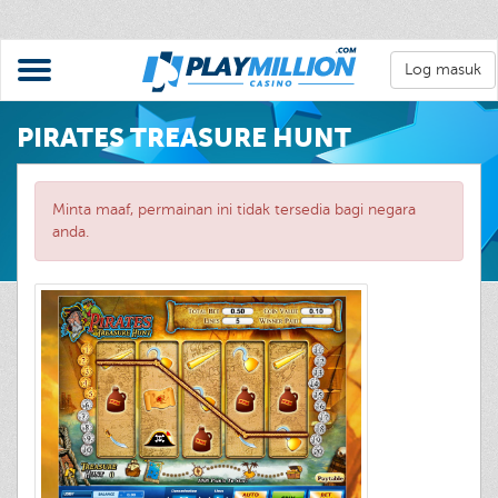
Log masuk
PIRATES TREASURE HUNT
Minta maaf, permainan ini tidak tersedia bagi negara
anda.