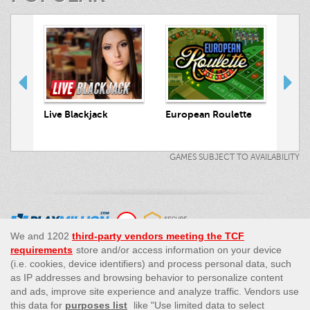
 Hunt
Live Blackjack
European Roulette
Live
GAMES SUBJECT TO AVAILABILITY
This site’s operations are regulated by the Malta Gaming