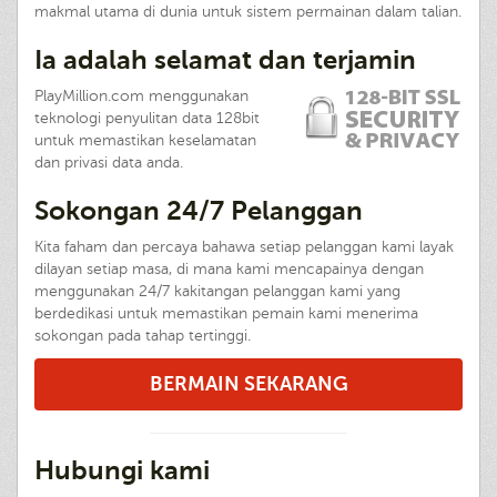
makmal utama di dunia untuk sistem permainan dalam talian.
Ia adalah selamat dan terjamin
PlayMillion.com menggunakan
teknologi penyulitan data 128bit
untuk memastikan keselamatan
dan privasi data anda.
Sokongan 24/7 Pelanggan
Kita faham dan percaya bahawa setiap pelanggan kami layak
dilayan setiap masa, di mana kami mencapainya dengan
menggunakan 24/7 kakitangan pelanggan kami yang
berdedikasi untuk memastikan pemain kami menerima
sokongan pada tahap tertinggi.
BERMAIN SEKARANG
Hubungi kami